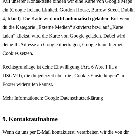
Auf unserer Kontaktseite binden wir eine Karte von Google Maps
ein (Google Ireland Limited, Gordon House, Barrow Street, Dublin
4, Irland). Die Karte wird
nicht automatisch geladen
: Erst wenn
du die Kategorie „Externe Medien“ aktivierst bzw. auf „Karte
laden“ klickst, wird die Karte von Google geladen. Dabei wird
deine IP-Adresse an Google übertragen; Google kann hierbei
Cookies setzen.
Rechtsgrundlage ist deine Einwilligung (Art. 6 Abs. 1 lit. a
DSGVO), die du jederzeit über die „Cookie-Einstellungen“ im
Footer widerrufen kannst.
Mehr Informationen:
Google Datenschutzerklärung
9. Kontaktaufnahme
Wenn du uns per E-Mail kontaktierst, verarbeiten wir die von dir