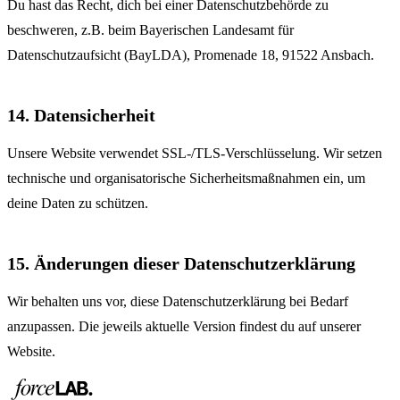
Du hast das Recht, dich bei einer Datenschutzbehörde zu
beschweren, z.B. beim Bayerischen Landesamt für
Datenschutzaufsicht (BayLDA), Promenade 18, 91522 Ansbach.
14. Datensicherheit
Unsere Website verwendet SSL-/TLS-Verschlüsselung. Wir setzen
technische und organisatorische Sicherheitsmaßnahmen ein, um
deine Daten zu schützen.
15. Änderungen dieser Datenschutzerklärung
Wir behalten uns vor, diese Datenschutzerklärung bei Bedarf
anzupassen. Die jeweils aktuelle Version findest du auf unserer
Website.