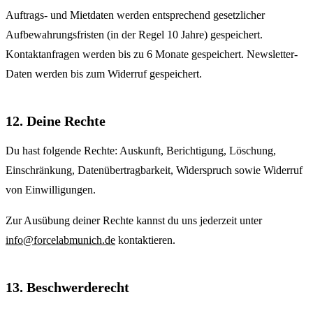
Auftrags- und Mietdaten werden entsprechend gesetzlicher
Aufbewahrungsfristen (in der Regel 10 Jahre) gespeichert.
Kontaktanfragen werden bis zu 6 Monate gespeichert. Newsletter-
Daten werden bis zum Widerruf gespeichert.
12. Deine Rechte
Du hast folgende Rechte: Auskunft, Berichtigung, Löschung,
Einschränkung, Datenübertragbarkeit, Widerspruch sowie Widerruf
von Einwilligungen.
Zur Ausübung deiner Rechte kannst du uns jederzeit unter
info@forcelabmunich.de
kontaktieren.
13. Beschwerderecht