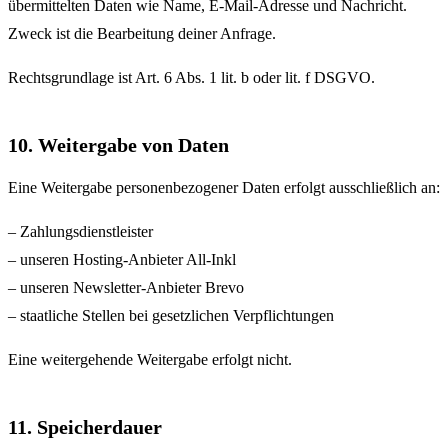
übermittelten Daten wie Name, E-Mail-Adresse und Nachricht.
Zweck ist die Bearbeitung deiner Anfrage.
Rechtsgrundlage ist Art. 6 Abs. 1 lit. b oder lit. f DSGVO.
10. Weitergabe von Daten
Eine Weitergabe personenbezogener Daten erfolgt ausschließlich an:
– Zahlungsdienstleister
– unseren Hosting-Anbieter All-Inkl
– unseren Newsletter-Anbieter Brevo
– staatliche Stellen bei gesetzlichen Verpflichtungen
Eine weitergehende Weitergabe erfolgt nicht.
11. Speicherdauer