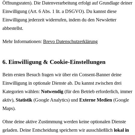
Öffnungsraten). Die Datenverarbeitung erfolgt auf Grundlage deiner
Einwilligung (Art. 6 Abs. 1 lit. a DSGVO). Du kannst diese
Einwilligung jederzeit widerrufen, indem du den Newsletter
abbestellst.
Mehr Informationen:
Brevo Datenschutzerklärung
6. Einwilligung & Cookie-Einstellungen
Beim ersten Besuch fragen wir über ein Consent-Banner deine
Einwilligung in optionale Dienste ab. Du kannst zwischen drei
Kategorien wählen:
Notwendig
(für den Betrieb erforderlich, immer
aktiv),
Statistik
(Google Analytics) und
Externe Medien
(Google
Maps).
Ohne deine aktive Zustimmung werden keine optionalen Dienste
geladen. Deine Entscheidung speichern wir ausschließlich
lokal in