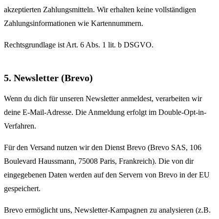
akzeptierten Zahlungsmitteln. Wir erhalten keine vollständigen
Zahlungsinformationen wie Kartennummern.
Rechtsgrundlage ist Art. 6 Abs. 1 lit. b DSGVO.
5. Newsletter (Brevo)
Wenn du dich für unseren Newsletter anmeldest, verarbeiten wir
deine E-Mail-Adresse. Die Anmeldung erfolgt im Double-Opt-in-
Verfahren.
Für den Versand nutzen wir den Dienst Brevo (Brevo SAS, 106
Boulevard Haussmann, 75008 Paris, Frankreich). Die von dir
eingegebenen Daten werden auf den Servern von Brevo in der EU
gespeichert.
Brevo ermöglicht uns, Newsletter-Kampagnen zu analysieren (z.B.