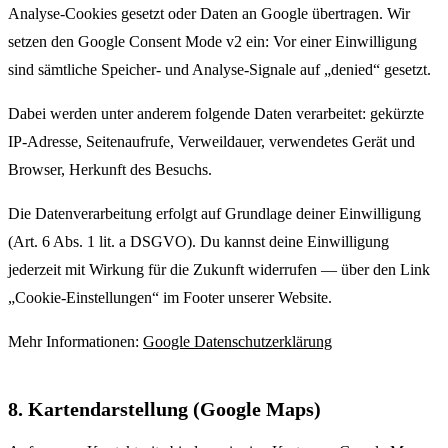
Analyse-Cookies gesetzt oder Daten an Google übertragen. Wir
setzen den Google Consent Mode v2 ein: Vor einer Einwilligung
sind sämtliche Speicher- und Analyse-Signale auf „denied“ gesetzt.
Dabei werden unter anderem folgende Daten verarbeitet: gekürzte
IP-Adresse, Seitenaufrufe, Verweildauer, verwendetes Gerät und
Browser, Herkunft des Besuchs.
Die Datenverarbeitung erfolgt auf Grundlage deiner Einwilligung
(Art. 6 Abs. 1 lit. a DSGVO). Du kannst deine Einwilligung
jederzeit mit Wirkung für die Zukunft widerrufen — über den Link
„Cookie-Einstellungen“ im Footer unserer Website.
Mehr Informationen:
Google Datenschutzerklärung
8. Kartendarstellung (Google Maps)