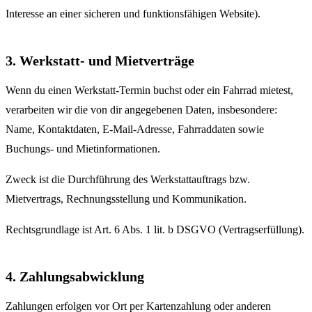
Interesse an einer sicheren und funktionsfähigen Website).
3. Werkstatt- und Mietverträge
Wenn du einen Werkstatt-Termin buchst oder ein Fahrrad mietest,
verarbeiten wir die von dir angegebenen Daten, insbesondere:
Name, Kontaktdaten, E-Mail-Adresse, Fahrraddaten sowie
Buchungs- und Mietinformationen.
Zweck ist die Durchführung des Werkstattauftrags bzw.
Mietvertrags, Rechnungsstellung und Kommunikation.
Rechtsgrundlage ist Art. 6 Abs. 1 lit. b DSGVO (Vertragserfüllung).
4. Zahlungsabwicklung
Zahlungen erfolgen vor Ort per Kartenzahlung oder anderen