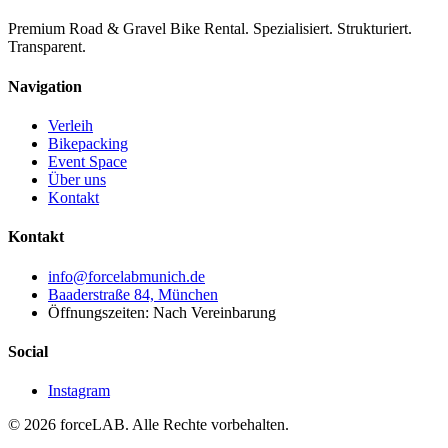
Premium Road & Gravel Bike Rental. Spezialisiert. Strukturiert.
Transparent.
Navigation
Verleih
Bikepacking
Event Space
Über uns
Kontakt
Kontakt
info@forcelabmunich.de
Baaderstraße 84, München
Öffnungszeiten: Nach Vereinbarung
Social
Instagram
©
2026
forceLAB. Alle Rechte vorbehalten.