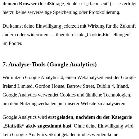
deinem Browser
(localStorage, Schlüssel „fl-consent“) — es erfolgt
hierzu keine serverseitige Speicherung oder Protokollierung.
Du kannst deine Einwilligung jederzeit mit Wirkung für die Zukunft
ändern oder widerrufen — über den Link „Cookie-Einstellungen“
im Footer.
7. Analyse-Tools (Google Analytics)
Wir nutzen Google Analytics 4, einen Webanalysedienst der Google
Ireland Limited, Gordon House, Barrow Street, Dublin 4, Irland.
Google Analytics verwendet Cookies und ähnliche Technologien,
um dein Nutzungsverhalten auf unserer Website zu analysieren.
Google Analytics wird
erst geladen, nachdem du der Kategorie
„Statistik“ aktiv zugestimmt hast
. Ohne deine Einwilligung wird
kein Google-Analytics-Skript geladen und es werden keine