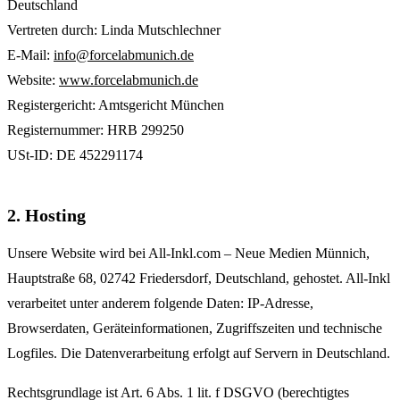
Deutschland
Vertreten durch: Linda Mutschlechner
E-Mail:
info@forcelabmunich.de
Website:
www.forcelabmunich.de
Registergericht: Amtsgericht München
Registernummer: HRB 299250
USt-ID: DE 452291174
2. Hosting
Unsere Website wird bei All-Inkl.com – Neue Medien Münnich,
Hauptstraße 68, 02742 Friedersdorf, Deutschland, gehostet. All-Inkl
verarbeitet unter anderem folgende Daten: IP-Adresse,
Browserdaten, Geräteinformationen, Zugriffszeiten und technische
Logfiles. Die Datenverarbeitung erfolgt auf Servern in Deutschland.
Rechtsgrundlage ist Art. 6 Abs. 1 lit. f DSGVO (berechtigtes